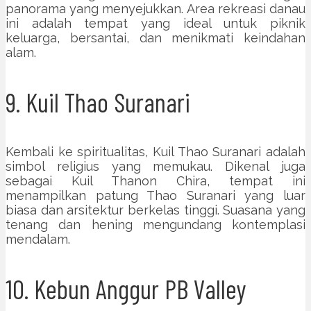
panorama yang menyejukkan. Area rekreasi danau
ini adalah tempat yang ideal untuk piknik
keluarga, bersantai, dan menikmati keindahan
alam.
9. Kuil Thao Suranari
Kembali ke spiritualitas, Kuil Thao Suranari adalah
simbol religius yang memukau. Dikenal juga
sebagai Kuil Thanon Chira, tempat ini
menampilkan patung Thao Suranari yang luar
biasa dan arsitektur berkelas tinggi. Suasana yang
tenang dan hening mengundang kontemplasi
mendalam.
10. Kebun Anggur PB Valley