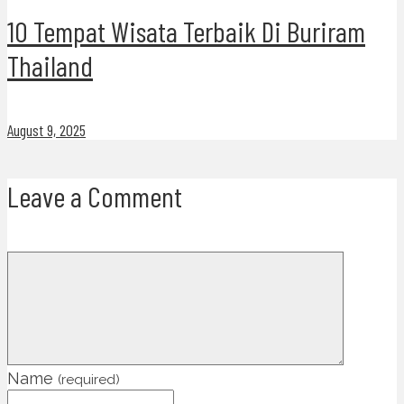
10 Tempat Wisata Terbaik Di Buriram‎
Thailand
August 9, 2025
Leave a Comment
Name
(required)