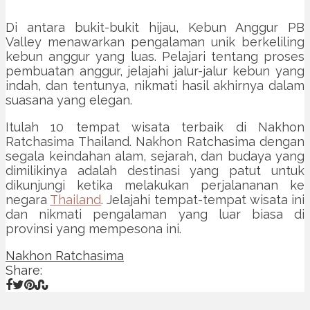
Di antara bukit-bukit hijau, Kebun Anggur PB
Valley menawarkan pengalaman unik berkeliling
kebun anggur yang luas. Pelajari tentang proses
pembuatan anggur, jelajahi jalur-jalur kebun yang
indah, dan tentunya, nikmati hasil akhirnya dalam
suasana yang elegan.
Itulah 10 tempat wisata terbaik di Nakhon
Ratchasima Thailand. Nakhon Ratchasima dengan
segala keindahan alam, sejarah, dan budaya yang
dimilikinya adalah destinasi yang patut untuk
dikunjungi ketika melakukan perjalananan ke
negara
Thailand
. Jelajahi tempat-tempat wisata ini
dan nikmati pengalaman yang luar biasa di
provinsi yang mempesona ini.
Nakhon Ratchasima
Share: