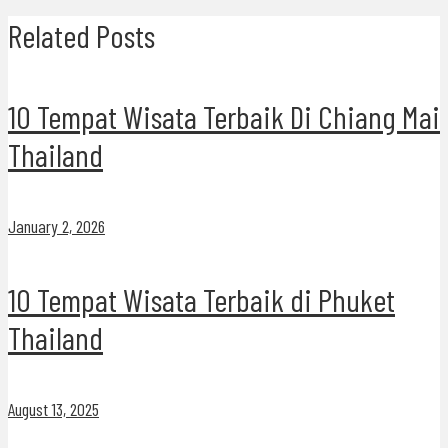
Related Posts
10 Tempat Wisata Terbaik Di Chiang Mai‎
Thailand
January 2, 2026
10 Tempat Wisata Terbaik di Phuket
Thailand
August 13, 2025