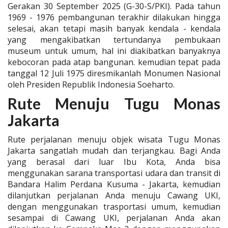
Gerakan 30 September 2025 (G-30-S/PKI). Pada tahun
1969 - 1976 pembangunan terakhir dilakukan hingga
selesai, akan tetapi masih banyak kendala - kendala
yang mengakibatkan tertundanya pembukaan
museum untuk umum, hal ini diakibatkan banyaknya
kebocoran pada atap bangunan. kemudian tepat pada
tanggal 12 Juli 1975 diresmikanlah Monumen Nasional
oleh Presiden Republik Indonesia Soeharto.
Rute Menuju Tugu Monas
Jakarta
Rute perjalanan menuju objek wisata Tugu Monas
Jakarta sangatlah mudah dan terjangkau. Bagi Anda
yang berasal dari luar Ibu Kota, Anda bisa
menggunakan sarana transportasi udara dan transit di
Bandara Halim Perdana Kusuma - Jakarta, kemudian
dilanjutkan perjalanan Anda menuju Cawang UKI,
dengan menggunakan trasportasi umum, kemudian
sesampai di Cawang UKI, perjalanan Anda akan