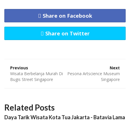
Share on Facebook
Share on Twitter
Previous
Next
Wisata Berbelanja Murah Di
Pesona Artscience Museum
Bugis Street Singapore
Singapore
Related Posts
Daya Tarik Wisata Kota Tua Jakarta - Batavia Lama