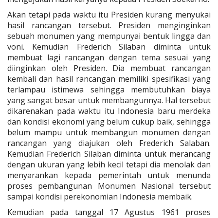
Akan tetapi pada waktu itu Presiden kurang menyukai
hasil rancangan tersebut. Presiden menginginkan
sebuah monumen yang mempunyai bentuk lingga dan
voni. Kemudian Frederich Silaban diminta untuk
membuat lagi rancangan dengan tema sesuai yang
diinginkan oleh Presiden. Dia membuat rancangan
kembali dan hasil rancangan memiliki spesifikasi yang
terlampau istimewa sehingga membutuhkan biaya
yang sangat besar untuk membangunnya. Hal tersebut
dikarenakan pada waktu itu Indonesia baru merdeka
dan kondisi ekonomi yang belum cukup baik, sehingga
belum mampu untuk membangun monumen dengan
rancangan yang diajukan oleh Frederich Salaban.
Kemudian Frederich Silaban diminta untuk merancang
dengan ukuran yang lebih kecil tetapi dia menolak dan
menyarankan kepada pemerintah untuk menunda
proses pembangunan Monumen Nasional tersebut
sampai kondisi perekonomian Indonesia membaik.
Kemudian pada tanggal 17 Agustus 1961 proses