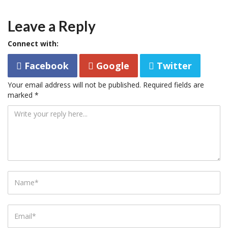
Leave a Reply
Connect with:
Facebook
Google
Twitter
Your email address will not be published.
Required fields are
marked
*