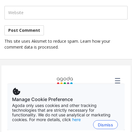
This site uses Akismet to reduce spam. Learn how your
comment data is processed.