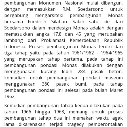
pembangunan Monumen Nasional mulai dibangun,
dengan memasukkan R.M. Soedarsono untuk
bergabung mengarsiteki pembangunan Monas
bersama Friedrich Silaban. Salah satu ide dari
Soedarsono dalam mendesign Monas adalah dengan
memasukkan angka 17,8 dan 45 yang merupakan
lambang dari Proklamasi Kemerdekaan Republik
Indonesia. Proses pembangunan Monas terdiri dari
tiga tahap yaitu pada tahun 1961/1962 - 1964/1965
yang merupakan tahap pertama, pada tahap ini
pembangunan pondasi Monas dilakukan dengan
menggunakan kurang lebih 284 pasak beton,
kemudian untuk pembangunan pondasi museum
menggunakan 360 pasak bumi. pada tahap
pembangunan pondasi ini selesai pada bulan Maret
1962.
Kemudian pembangunan tahap kedua dilakukan pada
tahun 1966 hingga 1968, memang untuk proses
pembangunan tahap dua ini memakan waktu agak
lama dikarenakan terjadi tragedy pemberontakan