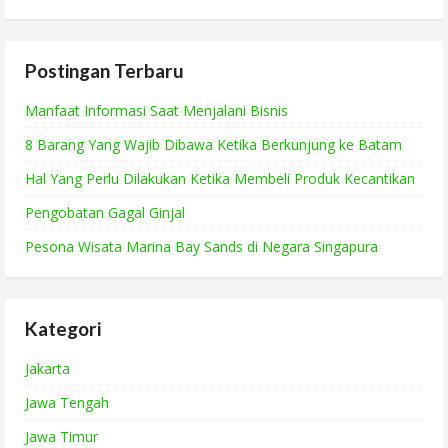
Postingan Terbaru
Manfaat Informasi Saat Menjalani Bisnis
8 Barang Yang Wajib Dibawa Ketika Berkunjung ke Batam
Hal Yang Perlu Dilakukan Ketika Membeli Produk Kecantikan
Pengobatan Gagal Ginjal
Pesona Wisata Marina Bay Sands di Negara Singapura
Kategori
Jakarta
Jawa Tengah
Jawa Timur