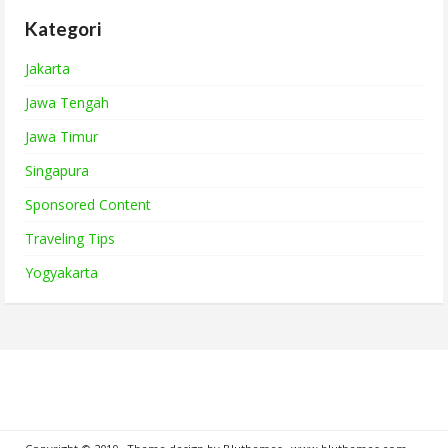
Kategori
Jakarta
Jawa Tengah
Jawa Timur
Singapura
Sponsored Content
Traveling Tips
Yogyakarta