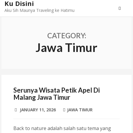
Ku Disini
Aku Sih Maunya Traveling ke Hatimu
CATEGORY:
Jawa Timur
Serunya Wisata Petik Apel Di
Malang Jawa Timur
JANUARY 11, 2026
JAWA TIMUR
Back to nature adalah salah satu tema yang