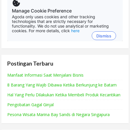
Postingan Terbaru
Manfaat Informasi Saat Menjalani Bisnis
8 Barang Yang Wajib Dibawa Ketika Berkunjung ke Batam
Hal Yang Perlu Dilakukan Ketika Membeli Produk Kecantikan
Pengobatan Gagal Ginjal
Pesona Wisata Marina Bay Sands di Negara Singapura