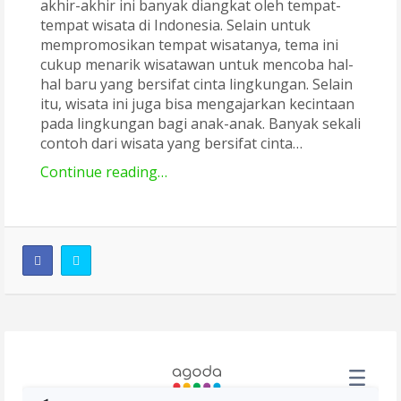
akhir-akhir ini banyak diangkat oleh tempat-
tempat wisata di Indonesia. Selain untuk
mempromosikan tempat wisatanya, tema ini
cukup menarik wisatawan untuk mencoba hal-
hal baru yang bersifat cinta lingkungan. Selain
itu, wisata ini juga bisa mengajarkan kecintaan
pada lingkungan bagi anak-anak. Banyak sekali
contoh dari wisata yang bersifat cinta…
Continue reading…