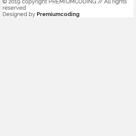
© 2019 copyright PREMIUMCODING // All rights
reserved
Designed by
Premiumcoding