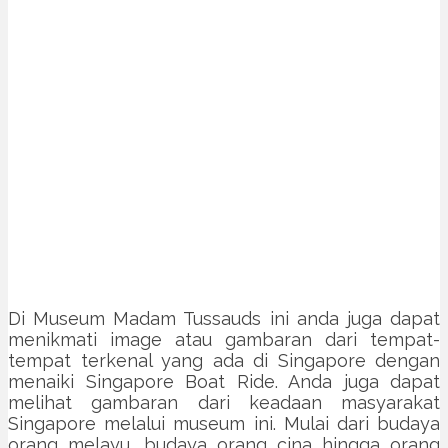
Di Museum Madam Tussauds ini anda juga dapat
menikmati image atau gambaran dari tempat-
tempat terkenal yang ada di Singapore dengan
menaiki Singapore Boat Ride. Anda juga dapat
melihat gambaran dari keadaan masyarakat
Singapore melalui museum ini. Mulai dari budaya
orang melayu, budaya orang cina hingga orang