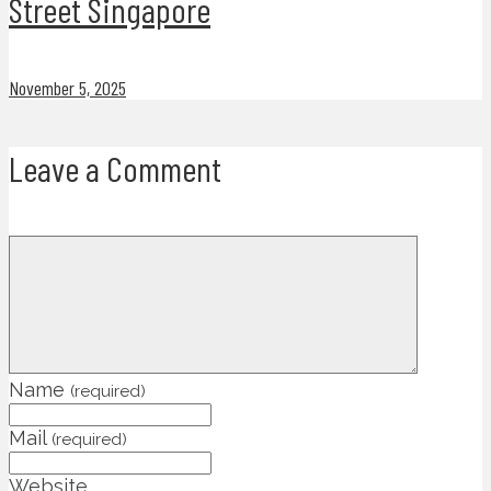
Street Singapore
November 5, 2025
Leave a Comment
Name
(required)
Mail
(required)
Website