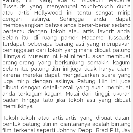
Patung lilin yang ada di Museum Madame
Tussauds yang menyerupai tokoh-tokoh dunia
atau artis Hollywood ini tentu sangat mirip
dengan aslinya. Sehingga anda dapat
membayangkan bahwa anda benar-benar sedang
bertemu dengan tokoh atau artis favorit anda.
Selain itu, di ruang pamer Madame Tussauds
terdapat beberapa barang asli yang merupakan
peninggalan dari tokoh yang mana dibuat patung
lilinnya di Museum ini. Hal ini tentu akan membuat
orang-orang yang berkunjung semakin kagum.
Selain itu, patung lilin ini juga tidak hanya diam,
karena mereka dapat mengeluarkan suara yang
juga mirip dengan aslinya. Patung lilin ini juga
dibuat dengan detail-detail yang akan membuat
anda terkagum-kagum. Mulai dari tinggi, ukuran
badan hingga tato jika tokoh asli yang dibuat
memilikinya.
Tokoh-tokoh atau artis-artis yang dibuat dalam
bentuk patung lilin ini diantaranya adalah bintang
film terkenal seperti Johnny Depp, Brad Pitt, Jay