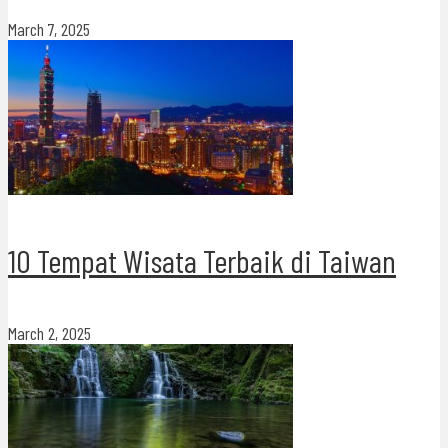
March 7, 2025
10 Tempat Wisata Terbaik di Taiwan
March 2, 2025