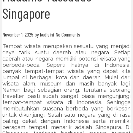
Singapore
November 1, 2025
by kudisini
No Comments
Tempat wisata merupakan sesuatu yang menjadi
daya tarik suatu daerah atau negara. Setiap
daerah atau negara memiliki potensi wisata yang
berbeda-beda. Seperti halnya di Indonesia,
banyak tempat-tempat wisata yang dapat kita
jumpai di berbagai kota dan daerah. Mulai dari
wisata alam, museum dan masih banyak lagi.
Namun bagi sebagian orang, terutama seorang
traveller pasti sudah sangat biasa mengunjungi
tempat-tempat wisata di Indonesia. Sehingga
membutuhkan suasana berbeda yang berkesan
untuk dikunjungi. Salah satu negara yang di rasa
paling dekat dengan Indonesia serta memiliki
beragam tempat menarik adalah Singapura. Di