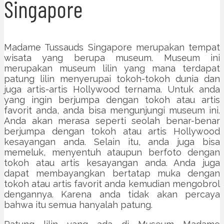
Singapore
Madame Tussauds Singapore merupakan tempat
wisata yang berupa museum. Museum ini
merupakan museum lilin yang mana terdapat
patung lilin menyerupai tokoh-tokoh dunia dan
juga artis-artis Hollywood ternama. Untuk anda
yang ingin berjumpa dengan tokoh atau artis
favorit anda, anda bisa mengunjungi museum ini.
Anda akan merasa seperti seolah benar-benar
berjumpa dengan tokoh atau artis Hollywood
kesayangan anda. Selain itu, anda juga bisa
memeluk, menyentuh ataupun berfoto dengan
tokoh atau artis kesayangan anda. Anda juga
dapat membayangkan bertatap muka dengan
tokoh atau artis favorit anda kemudian mengobrol
dengannya. Karena anda tidak akan percaya
bahwa itu semua hanyalah patung.