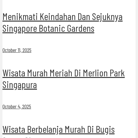
Menikmati Keindahan Dan Sejuknya
Singapore Botanic Gardens
October 11, 2025
Wisata Murah Meriah Di Merlion Park
Singapura
October 4, 2025
Wisata Berbelanja Murah Di Bugis