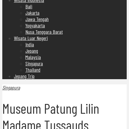
Wisata Indonesia
Bali
Jakarta
Jawa Tengah
Yogyakarta
Nusa Tenggara Barat
Wisata Luar Negeri
India
Jepang
Malaysia
Singapura
Thailand
Jepang Trip
Singapura
Museum Patung Lilin
Madame Tussauds