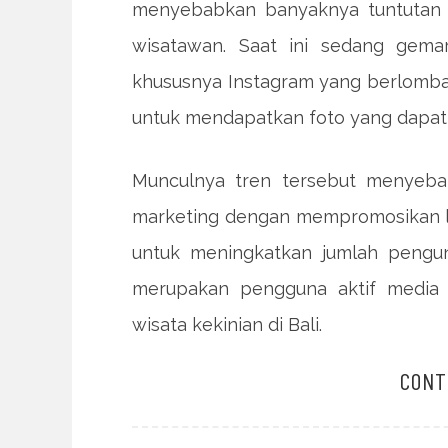
menyebabkan banyaknya tuntutan l
wisatawan. Saat ini sedang gema
khususnya Instagram yang berlomba
untuk mendapatkan foto yang dapat 
Munculnya tren tersebut menyeba
marketing dengan mempromosikan lo
untuk meningkatkan jumlah pengu
merupakan pengguna aktif media s
wisata kekinian di Bali.
CONT