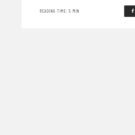
READING TIME: 5 MIN